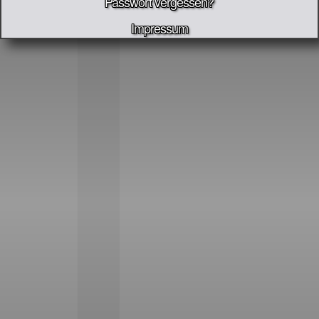
Passwort vergessen?
Impressum