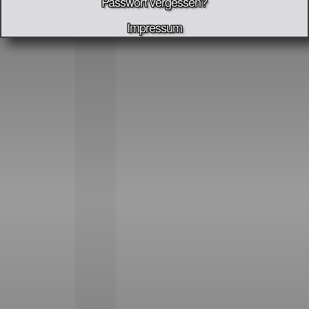
Passwort vergessen?
Impressum