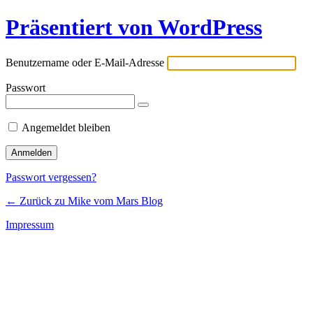
Präsentiert von WordPress
Benutzername oder E-Mail-Adresse
Passwort
Angemeldet bleiben
Passwort vergessen?
← Zurück zu Mike vom Mars Blog
Impressum