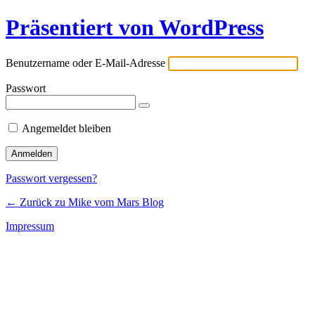
Präsentiert von WordPress
Benutzername oder E-Mail-Adresse
Passwort
Angemeldet bleiben
Passwort vergessen?
← Zurück zu Mike vom Mars Blog
Impressum