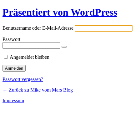
Präsentiert von WordPress
Benutzername oder E-Mail-Adresse
Passwort
Angemeldet bleiben
Passwort vergessen?
← Zurück zu Mike vom Mars Blog
Impressum