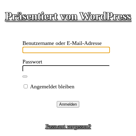
Präsentiert von WordPress
Benutzername oder E-Mail-Adresse
Passwort
Angemeldet bleiben
Passwort vergessen?