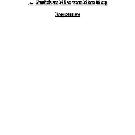
← Zurück zu Mike vom Mars Blog
Impressum