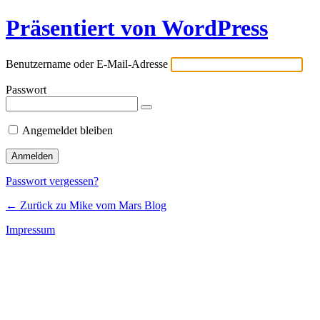
Präsentiert von WordPress
Benutzername oder E-Mail-Adresse
Passwort
Angemeldet bleiben
Passwort vergessen?
← Zurück zu Mike vom Mars Blog
Impressum