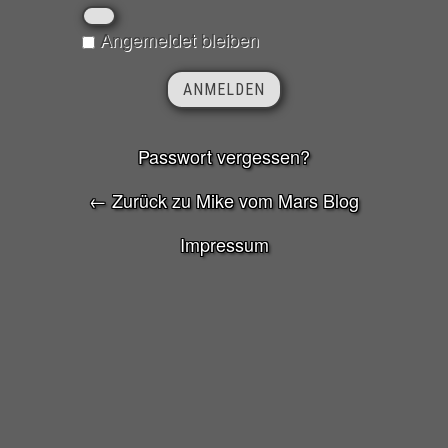
Angemeldet bleiben
Passwort vergessen?
← Zurück zu Mike vom Mars Blog
Impressum