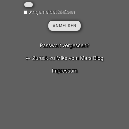
Angemeldet bleiben
Passwort vergessen?
← Zurück zu Mike vom Mars Blog
Impressum