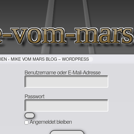
-vom-mars
EN ‹ MIKE VOM MARS BLOG – WORDPRESS
Benutzername oder E-Mail-Adresse
Passwort
Angemeldet bleiben