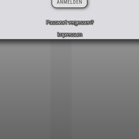
Passwort vergessen?
Impressum