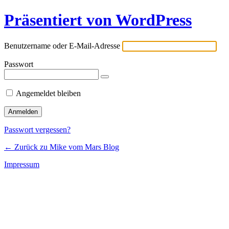
Präsentiert von WordPress
Benutzername oder E-Mail-Adresse
Passwort
Angemeldet bleiben
Passwort vergessen?
← Zurück zu Mike vom Mars Blog
Impressum