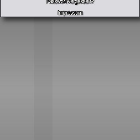
Passwort vergessen?
Impressum