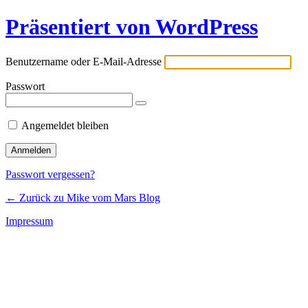
Präsentiert von WordPress
Benutzername oder E-Mail-Adresse
Passwort
Angemeldet bleiben
Passwort vergessen?
← Zurück zu Mike vom Mars Blog
Impressum