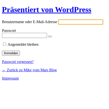
Präsentiert von WordPress
Benutzername oder E-Mail-Adresse
Passwort
Angemeldet bleiben
Passwort vergessen?
← Zurück zu Mike vom Mars Blog
Impressum