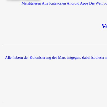
Meistgelesen
Alle Kategorien
Android Apps
Die Welt v
Ve
Alle fiebern der Kolonisierung des Mars entgegen, dabei ist dieser 