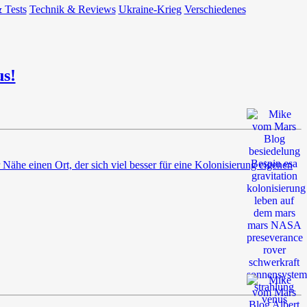
 Tests
Technik & Reviews
Ukraine-Krieg
Verschiedenes
us!
 Nähe einen Ort, der sich viel besser für eine Kolonisierung eigenen