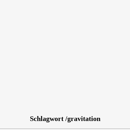
Schlagwort /gravitation