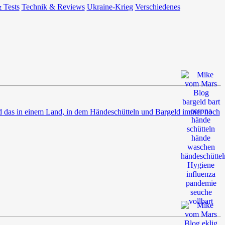
 Tests
Technik & Reviews
Ukraine-Krieg
Verschiedenes
nd das in einem Land, in dem Händeschütteln und Bargeld immer noch