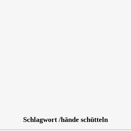
Schlagwort /hände schütteln