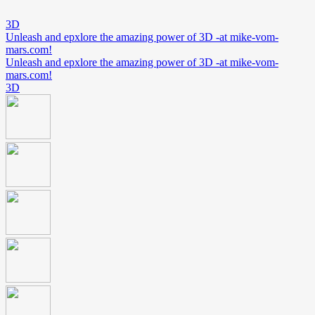
3D
Unleash and epxlore the amazing power of 3D -at mike-vom-
mars.com!
Unleash and epxlore the amazing power of 3D -at mike-vom-
mars.com!
3D