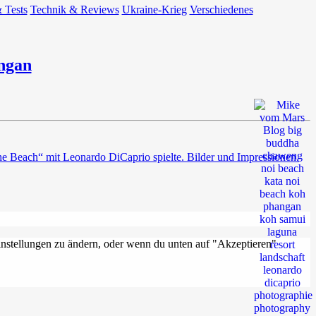
 Tests
Technik & Reviews
Ukraine-Krieg
Verschiedenes
ngan
e Beach“ mit Leonardo DiCaprio spielte. Bilder und Impressionen.
Einstellungen zu ändern, oder wenn du unten auf "Akzeptieren"