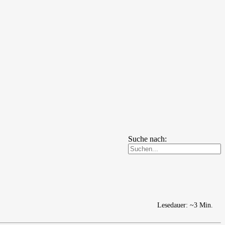
Suche nach:
Lesedauer: ~3 Min.