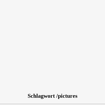
Schlagwort /pictures