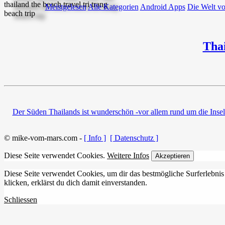
Meistgelesen
Alle Kategorien
Android Apps
Die Welt v
Tha
Der Süden Thailands ist wunderschön -vor allem rund um die Inse
© mike-vom-mars.com -
[ Info ]
[ Datenschutz ]
Diese Seite verwendet Cookies.
Weitere Infos
Akzeptieren
Diese Seite verwendet Cookies, um dir das bestmögliche Surferlebnis
klicken, erklärst du dich damit einverstanden.
Schliessen