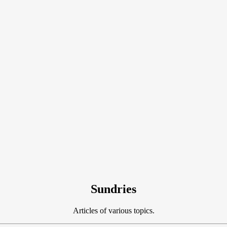
Sundries
Articles of various topics.