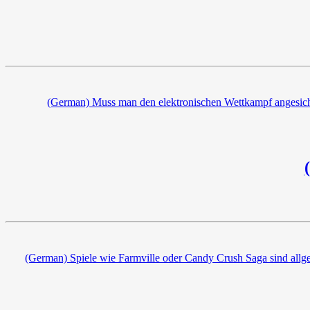
(German) Muss man den elektronischen Wettkampf angesicht
(German) Spiele wie Farmville oder Candy Crush Saga sind all