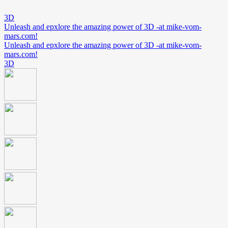
3D
Unleash and epxlore the amazing power of 3D -at mike-vom-
mars.com!
Unleash and epxlore the amazing power of 3D -at mike-vom-
mars.com!
3D