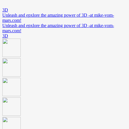
3D
Unleash and epxlore the amazing power of 3D -at mike-vom-
mars.com!
Unleash and epxlore the amazing power of 3D -at mike-vom-
mars.com!
3D