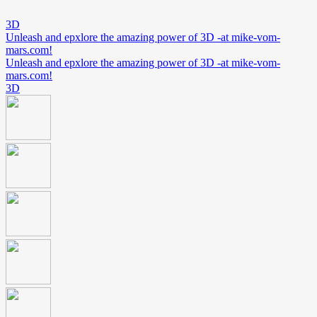
3D
Unleash and epxlore the amazing power of 3D -at mike-vom-
mars.com!
Unleash and epxlore the amazing power of 3D -at mike-vom-
mars.com!
3D