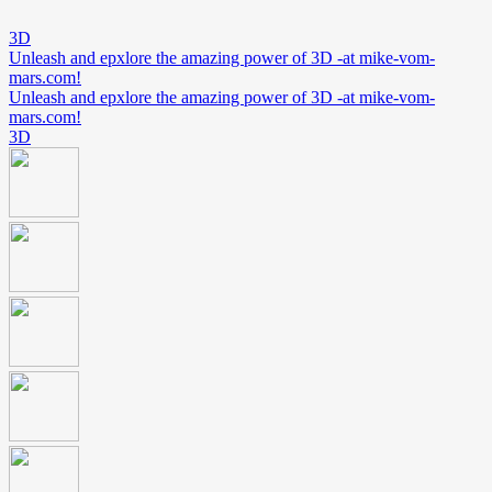
3D
Unleash and epxlore the amazing power of 3D -at mike-vom-
mars.com!
Unleash and epxlore the amazing power of 3D -at mike-vom-
mars.com!
3D