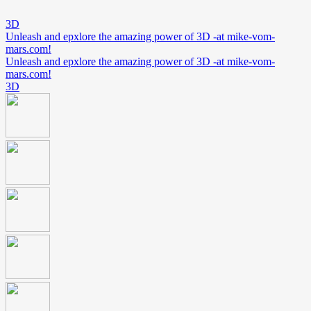
3D
Unleash and epxlore the amazing power of 3D -at mike-vom-
mars.com!
Unleash and epxlore the amazing power of 3D -at mike-vom-
mars.com!
3D