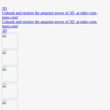
3D
Unleash and epxlore the amazing power of 3D -at mike-vom-
mars.com!
Unleash and epxlore the amazing power of 3D -at mike-vom-
mars.com!
3D