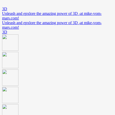
3D
Unleash and epxlore the amazing power of 3D -at mike-vom-
mars.com!
Unleash and epxlore the amazing power of 3D -at mike-vom-
mars.com!
3D