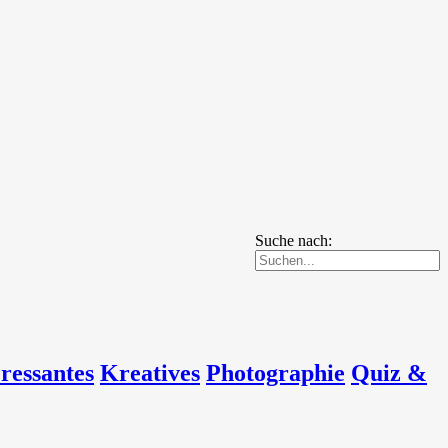
Suche nach:
eressantes
Kreatives
Photographie
Quiz &