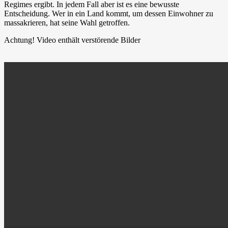
Regimes ergibt. In jedem Fall aber ist es eine bewusste
Entscheidung. Wer in ein Land kommt, um dessen Einwohner zu
massakrieren, hat seine Wahl getroffen.
Achtung! Video enthält verstörende Bilder