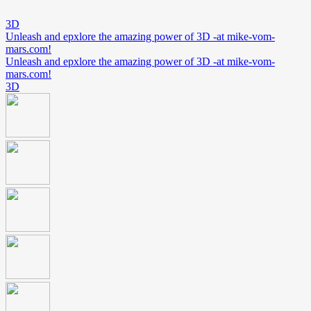
3D
Unleash and epxlore the amazing power of 3D -at mike-vom-
mars.com!
Unleash and epxlore the amazing power of 3D -at mike-vom-
mars.com!
3D