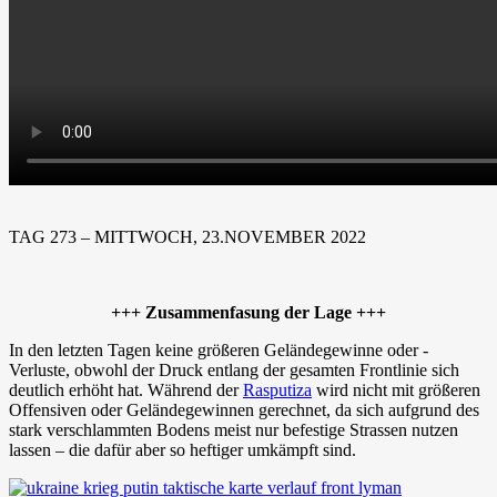
TAG 273 – MITTWOCH, 23.NOVEMBER 2022
+++ Zusammenfasung der Lage +++
In den letzten Tagen keine größeren Geländegewinne oder -
Verluste, obwohl der Druck entlang der gesamten Frontlinie sich
deutlich erhöht hat. Während der
Rasputiza
wird nicht mit größeren
Offensiven oder Geländegewinnen gerechnet, da sich aufgrund des
stark verschlammten Bodens meist nur befestige Strassen nutzen
lassen – die dafür aber so heftiger umkämpft sind.