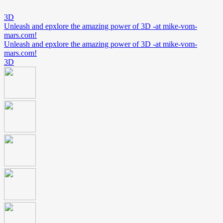
3D
Unleash and epxlore the amazing power of 3D -at mike-vom-
mars.com!
Unleash and epxlore the amazing power of 3D -at mike-vom-
mars.com!
3D