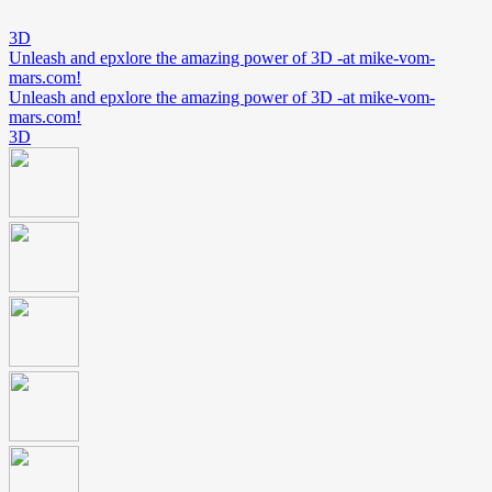
3D
Unleash and epxlore the amazing power of 3D -at mike-vom-
mars.com!
Unleash and epxlore the amazing power of 3D -at mike-vom-
mars.com!
3D