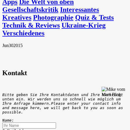
Apps
Die Welt von oben
Gesellschaftskritik
Interessantes
Kreatives
Photographie
Quiz & Tests
Technik & Reviews
Ukraine-Krieg
Verschiedenes
Jun
30
2015
Kontakt
Bitte geben Sie Ihre Kontaktdaten und Ihre Nachricht
unten ein. Wir werden uns so schnell wie möglich um
Ihre Anfrage kümmern.Please enter your contact info
and message here, we will get back to you as soon as
possible.
Name: