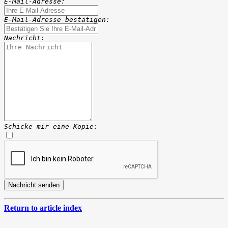
E-Mail-Adresse:
E-Mail-Adresse bestätigen:
Nachricht:
Schicke mir eine Kopie:
Return to article index