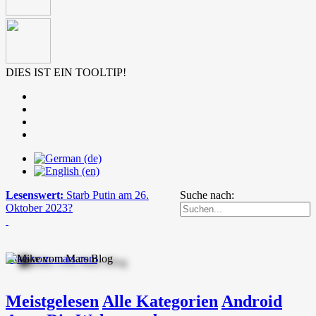
DIES IST EIN TOOLTIP!
Lesenswert:
Starb Putin am 26.
Suche nach:
Oktober 2023?
mike-vom-mars.com
Meistgelesen
Alle Kategorien
Android