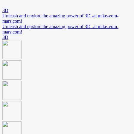
3D
Unleash and epxlore the amazing power of 3D -at mike-vom-
mars.com!
Unleash and epxlore the amazing power of 3D -at mike-vom-
mars.com!
3D