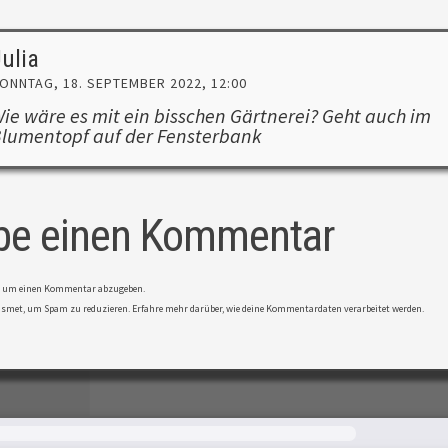
ulia
ONNTAG, 18. SEPTEMBER 2022, 12:00
ie wäre es mit ein bisschen Gärtnerei? Geht auch im
lumentopf auf der Fensterbank
be einen Kommentar
, um einen Kommentar abzugeben.
kismet, um Spam zu reduzieren.
Erfahre mehr darüber, wie deine Kommentardaten verarbeitet werden
.