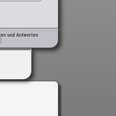
gen und Antworten