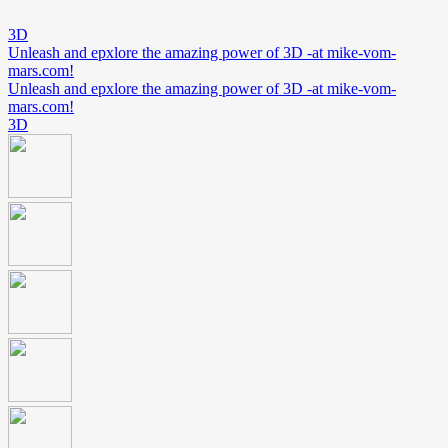
3D
Unleash and epxlore the amazing power of 3D -at mike-vom-
mars.com!
Unleash and epxlore the amazing power of 3D -at mike-vom-
mars.com!
3D