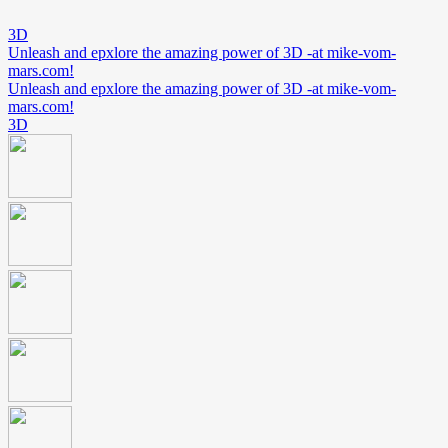
3D
Unleash and epxlore the amazing power of 3D -at mike-vom-
mars.com!
Unleash and epxlore the amazing power of 3D -at mike-vom-
mars.com!
3D