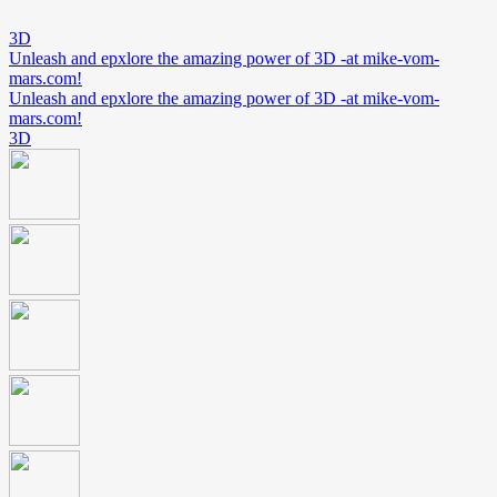
3D
Unleash and epxlore the amazing power of 3D -at mike-vom-
mars.com!
Unleash and epxlore the amazing power of 3D -at mike-vom-
mars.com!
3D