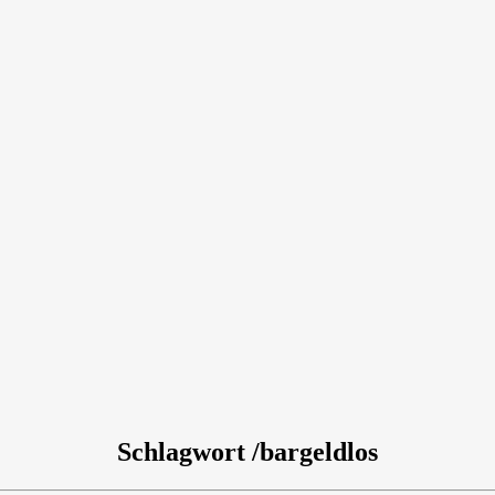
Schlagwort /bargeldlos