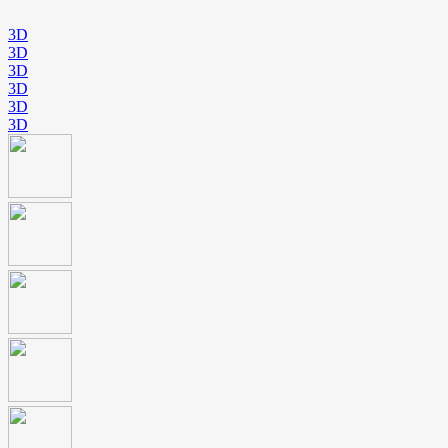
3D
3D
3D
3D
3D
3D