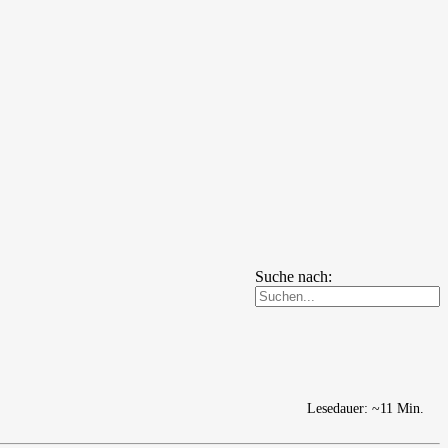
Suche nach:
Lesedauer: ~11 Min.