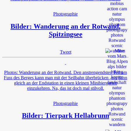
Photographie
Bilder: Wanderung an der Rotwand,
Spitzingsee
Tweet
Photos: Wanderung an der Rotwand. Den anstrengendsten Teil am
Fuss des Berges kann man mit der Seilbahn überbrücken -um dann
gleich an der Endstation in einen kleinen Minibiergarten
einzukehren. Na, das ist doch mal stilvoll.
Photographie
Bilder: Tierpark Hellabrunn