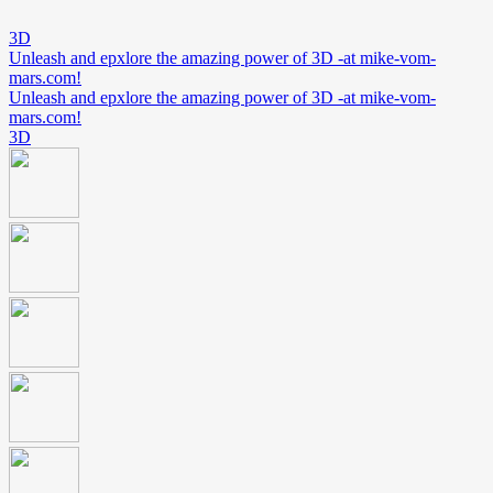
3D
Unleash and epxlore the amazing power of 3D -at mike-vom-
mars.com!
Unleash and epxlore the amazing power of 3D -at mike-vom-
mars.com!
3D