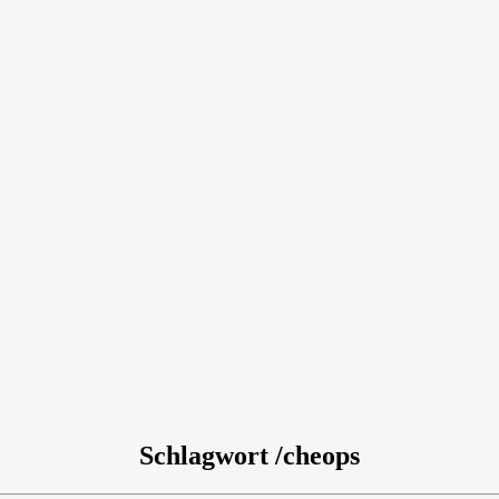
Schlagwort /cheops