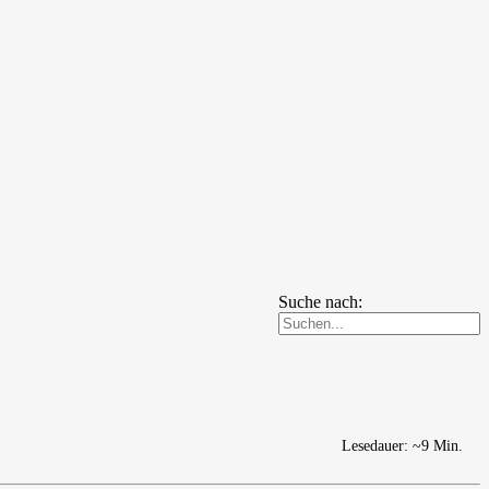
Suche nach:
Lesedauer: ~9 Min.