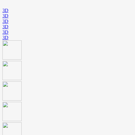
3D
3D
3D
3D
3D
3D