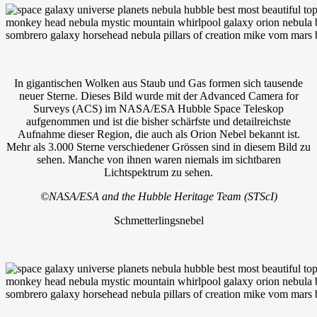
In gigantischen Wolken aus Staub und Gas formen sich tausende
neuer Sterne. Dieses Bild wurde mit der Advanced Camera for
Surveys (ACS) im NASA/ESA Hubble Space Teleskop
aufgenommen und ist die bisher schärfste und detailreichste
Aufnahme dieser Region, die auch als Orion Nebel bekannt ist.
Mehr als 3.000 Sterne verschiedener Grössen sind in diesem Bild zu
sehen. Manche von ihnen waren niemals im sichtbaren
Lichtspektrum zu sehen.
©NASA/ESA and the Hubble Heritage Team (STScI)
Schmetterlingsnebel