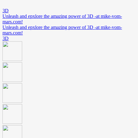
3D
Unleash and epxlore the amazing power of 3D -at mike-vom-
mars.com!
Unleash and epxlore the amazing power of 3D -at mike-vom-
mars.com!
3D