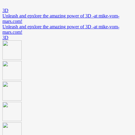
3D
Unleash and epxlore the amazing power of 3D -at mike-vom-
mars.com!
Unleash and epxlore the amazing power of 3D -at mike-vom-
mars.com!
3D