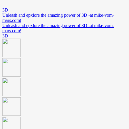
3D
Unleash and epxlore the amazing power of 3D -at mike-vom-
mars.com!
Unleash and epxlore the amazing power of 3D -at mike-vom-
mars.com!
3D