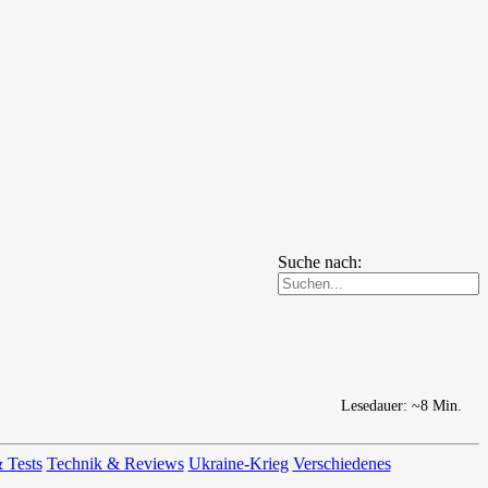
Suche nach:
Lesedauer: ~8 Min.
 Tests
Technik & Reviews
Ukraine-Krieg
Verschiedenes