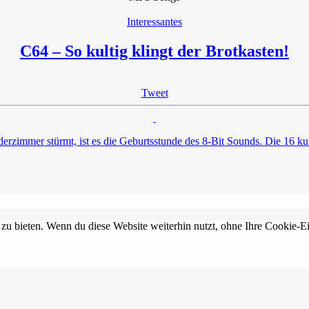
Interessantes
C64 – So kultig klingt der Brotkasten!
Tweet
inderzimmer stürmt, ist es die Geburtsstunde des 8-Bit Sounds. Die 16
 zu bieten. Wenn du diese Website weiterhin nutzt, ohne Ihre Cookie-