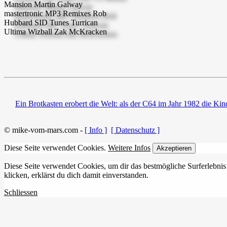
Ein Brotkasten erobert die Welt: als der C64 im Jahr 1982 die K
© mike-vom-mars.com -
[ Info ]
[ Datenschutz ]
Diese Seite verwendet Cookies.
Weitere Infos
Akzeptieren
Diese Seite verwendet Cookies, um dir das bestmögliche Surferlebnis
klicken, erklärst du dich damit einverstanden.
Schliessen