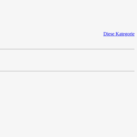
Diese Kategorie