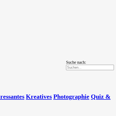
Suche nach:
eressantes
Kreatives
Photographie
Quiz &