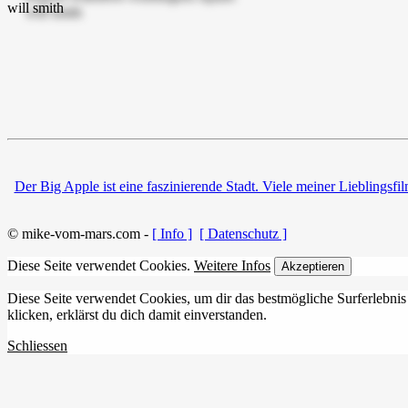
Der Big Apple ist eine faszinierende Stadt. Viele meiner Lieblingsfi
© mike-vom-mars.com -
[ Info ]
[ Datenschutz ]
Diese Seite verwendet Cookies.
Weitere Infos
Akzeptieren
Diese Seite verwendet Cookies, um dir das bestmögliche Surferlebnis
klicken, erklärst du dich damit einverstanden.
Schliessen