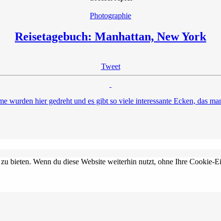
Photographie
Reisetagebuch: Manhattan, New York
Tweet
lme wurden hier gedreht und es gibt so viele interessante Ecken, das m
 zu bieten. Wenn du diese Website weiterhin nutzt, ohne Ihre Cookie-