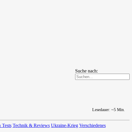
Suche nach:
Lesedauer: ~5 Min.
 Tests
Technik & Reviews
Ukraine-Krieg
Verschiedenes