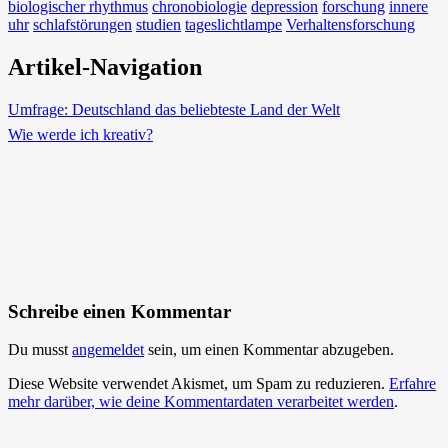
biologischer rhythmus
chronobiologie
depression
forschung
innere
uhr
schlafstörungen
studien
tageslichtlampe
Verhaltensforschung
Artikel-Navigation
Umfrage: Deutschland das beliebteste Land der Welt
Wie werde ich kreativ?
Schreibe einen Kommentar
Du musst
angemeldet
sein, um einen Kommentar abzugeben.
Diese Website verwendet Akismet, um Spam zu reduzieren.
Erfahre
mehr darüber, wie deine Kommentardaten verarbeitet werden
.