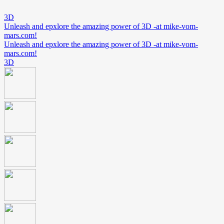
3D
Unleash and epxlore the amazing power of 3D -at mike-vom-
mars.com!
Unleash and epxlore the amazing power of 3D -at mike-vom-
mars.com!
3D