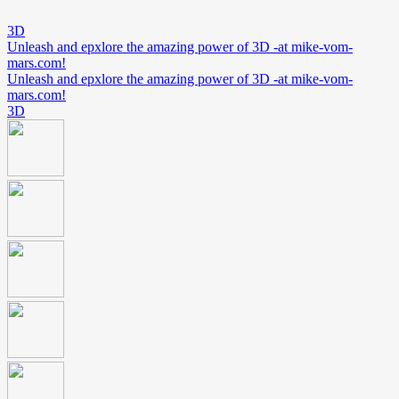
3D
Unleash and epxlore the amazing power of 3D -at mike-vom-
mars.com!
Unleash and epxlore the amazing power of 3D -at mike-vom-
mars.com!
3D