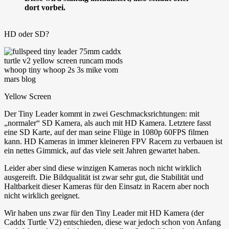
dort vorbei.
HD oder SD?
Yellow Screen
Der Tiny Leader kommt in zwei Geschmacksrichtungen: mit
„normaler“ SD Kamera, als auch mit HD Kamera. Letztere fasst
eine SD Karte, auf der man seine Flüge in 1080p 60FPS filmen
kann. HD Kameras in immer kleineren FPV Racern zu verbauen ist
ein nettes Gimmick, auf das viele seit Jahren gewartet haben.
Leider aber sind diese winzigen Kameras noch nicht wirklich
ausgereift. Die Bildqualität ist zwar sehr gut, die Stabilität und
Haltbarkeit dieser Kameras für den Einsatz in Racern aber noch
nicht wirklich geeignet.
Wir haben uns zwar für den Tiny Leader mit HD Kamera (der
Caddx Turtle V2) entschieden, diese war jedoch schon von Anfang