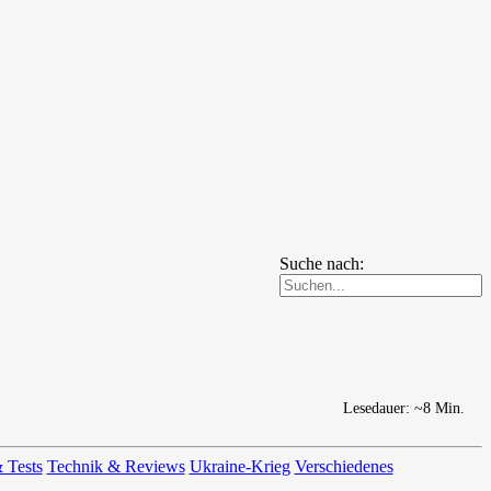
Suche nach:
Lesedauer: ~8 Min.
 Tests
Technik & Reviews
Ukraine-Krieg
Verschiedenes