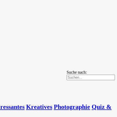
Suche nach:
eressantes
Kreatives
Photographie
Quiz &